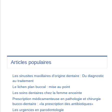
Articles populaires
Les sinusites maxillaires d'origine dentaire : Du diagnostic
au traitement
Le lichen plan buccal : mise au point
Les soins dentaires chez la femme enceinte
Prescription médicamenteuse en pathologie et chirurgie
bucco-dentaire : «la prescription des antibiotiques»
Les urgences en parodontologie