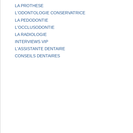
LA PROTHESE
L'ODONTOLOGIE CONSERVATRICE
LA PEDODONTIE
L'OCCLUSODONTIE
LA RADIOLOGIE
INTERVIEWS VIP
L'ASSISTANTE DENTAIRE
CONSEILS DENTAIRES