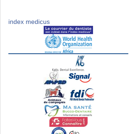
index medicus