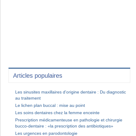
Articles populaires
Les sinusites maxillaires d'origine dentaire : Du diagnostic
au traitement
Le lichen plan buccal : mise au point
Les soins dentaires chez la femme enceinte
Prescription médicamenteuse en pathologie et chirurgie
bucco-dentaire : «la prescription des antibiotiques»
Les urgences en parodontologie