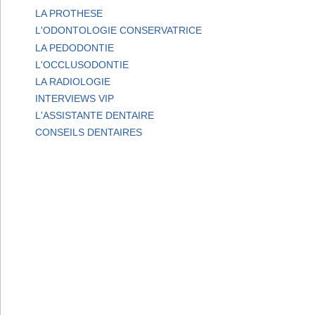
LA PROTHESE
L'ODONTOLOGIE CONSERVATRICE
LA PEDODONTIE
L'OCCLUSODONTIE
LA RADIOLOGIE
INTERVIEWS VIP
L'ASSISTANTE DENTAIRE
CONSEILS DENTAIRES