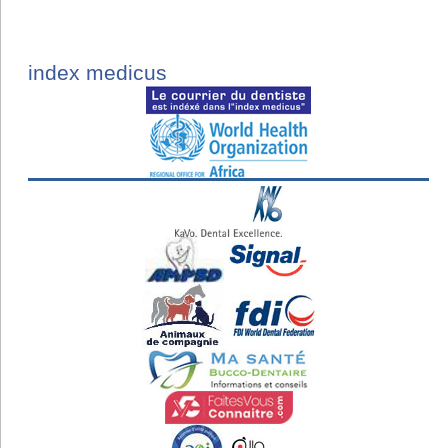
index medicus