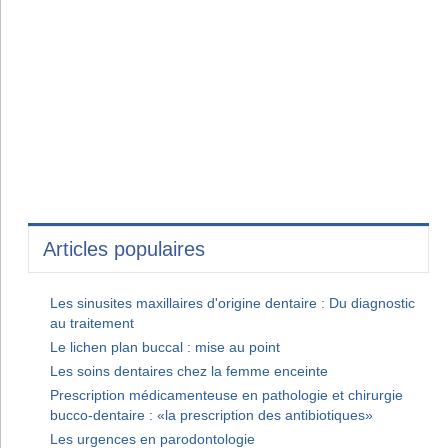
Articles populaires
Les sinusites maxillaires d'origine dentaire : Du diagnostic
au traitement
Le lichen plan buccal : mise au point
Les soins dentaires chez la femme enceinte
Prescription médicamenteuse en pathologie et chirurgie
bucco-dentaire : «la prescription des antibiotiques»
Les urgences en parodontologie