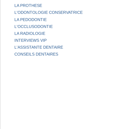
LA PROTHESE
L'ODONTOLOGIE CONSERVATRICE
LA PEDODONTIE
L'OCCLUSODONTIE
LA RADIOLOGIE
INTERVIEWS VIP
L'ASSISTANTE DENTAIRE
CONSEILS DENTAIRES