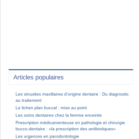
Articles populaires
Les sinusites maxillaires d'origine dentaire : Du diagnostic
au traitement
Le lichen plan buccal : mise au point
Les soins dentaires chez la femme enceinte
Prescription médicamenteuse en pathologie et chirurgie
bucco-dentaire : «la prescription des antibiotiques»
Les urgences en parodontologie