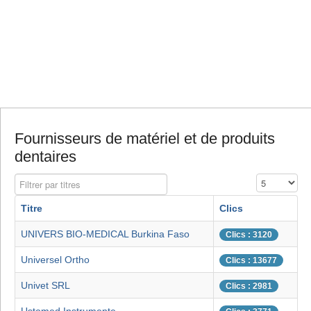
Fournisseurs de matériel et de produits
dentaires
Filtrer par titres
Affichage #
Titre
Clics
UNIVERS BIO-MEDICAL Burkina Faso
Clics : 3120
Universel Ortho
Clics : 13677
Univet SRL
Clics : 2981