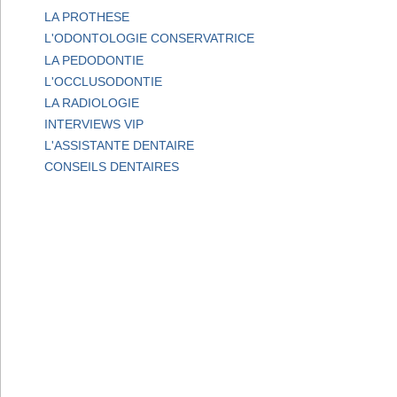
LA PROTHESE
L'ODONTOLOGIE CONSERVATRICE
LA PEDODONTIE
L'OCCLUSODONTIE
LA RADIOLOGIE
INTERVIEWS VIP
L'ASSISTANTE DENTAIRE
CONSEILS DENTAIRES