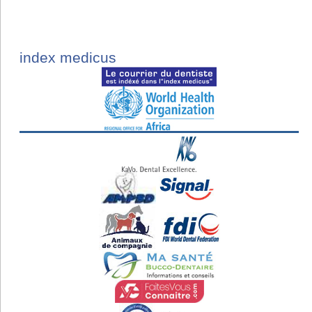
index medicus