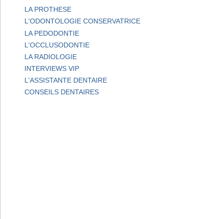
LA PROTHESE
L'ODONTOLOGIE CONSERVATRICE
LA PEDODONTIE
L'OCCLUSODONTIE
LA RADIOLOGIE
INTERVIEWS VIP
L'ASSISTANTE DENTAIRE
CONSEILS DENTAIRES