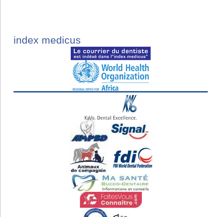
index medicus