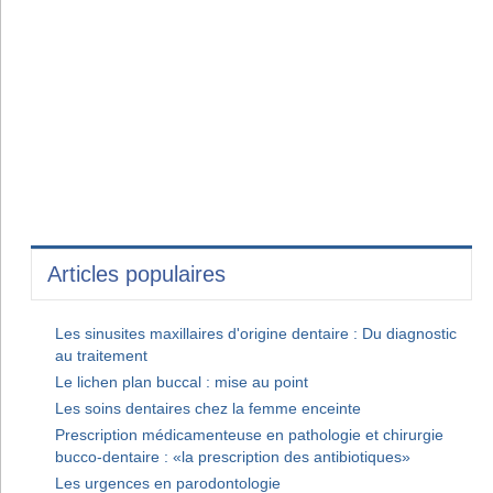
Articles populaires
Les sinusites maxillaires d'origine dentaire : Du diagnostic
au traitement
Le lichen plan buccal : mise au point
Les soins dentaires chez la femme enceinte
Prescription médicamenteuse en pathologie et chirurgie
bucco-dentaire : «la prescription des antibiotiques»
Les urgences en parodontologie