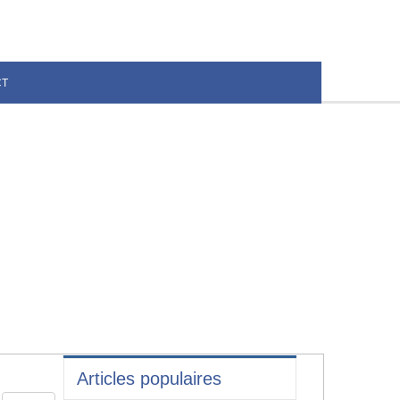
CT
Articles populaires