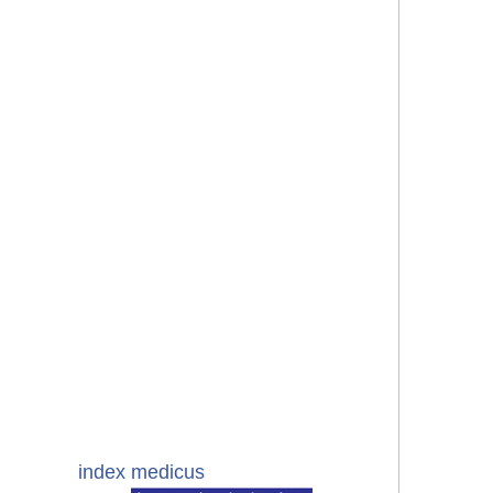
index medicus