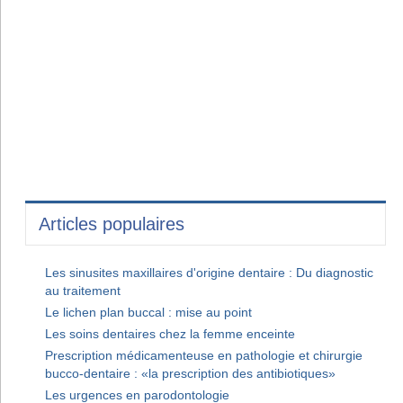
Articles populaires
Les sinusites maxillaires d'origine dentaire : Du diagnostic
au traitement
Le lichen plan buccal : mise au point
Les soins dentaires chez la femme enceinte
Prescription médicamenteuse en pathologie et chirurgie
bucco-dentaire : «la prescription des antibiotiques»
Les urgences en parodontologie