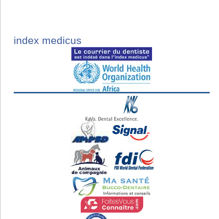
index medicus