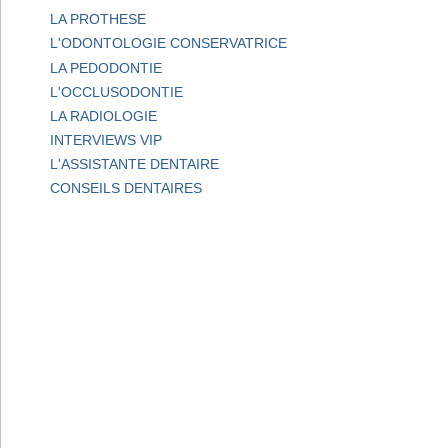
LA PROTHESE
L'ODONTOLOGIE CONSERVATRICE
LA PEDODONTIE
L'OCCLUSODONTIE
LA RADIOLOGIE
INTERVIEWS VIP
L'ASSISTANTE DENTAIRE
CONSEILS DENTAIRES