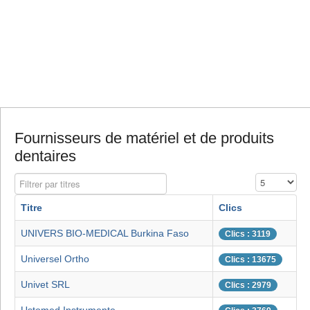
Fournisseurs de matériel et de produits
dentaires
Filtrer par titres
Affichage #
Titre
Clics
UNIVERS BIO-MEDICAL Burkina Faso
Clics : 3119
Universel Ortho
Clics : 13675
Univet SRL
Clics : 2979