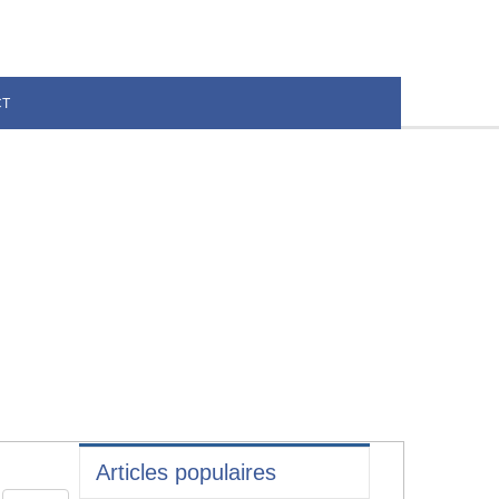
CT
Articles populaires