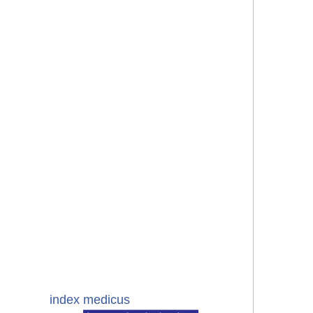
index medicus