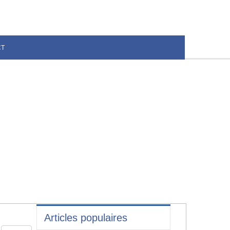
CT
Articles populaires