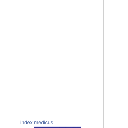
index medicus