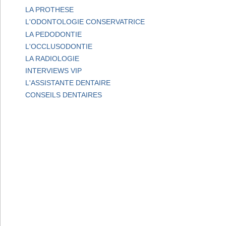
LA PROTHESE
L'ODONTOLOGIE CONSERVATRICE
LA PEDODONTIE
L'OCCLUSODONTIE
LA RADIOLOGIE
INTERVIEWS VIP
L'ASSISTANTE DENTAIRE
CONSEILS DENTAIRES