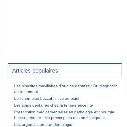
Articles populaires
Les sinusites maxillaires d'origine dentaire : Du diagnostic
au traitement
Le lichen plan buccal : mise au point
Les soins dentaires chez la femme enceinte
Prescription médicamenteuse en pathologie et chirurgie
bucco-dentaire : «la prescription des antibiotiques»
Les urgences en parodontologie