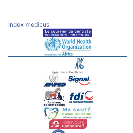
index medicus