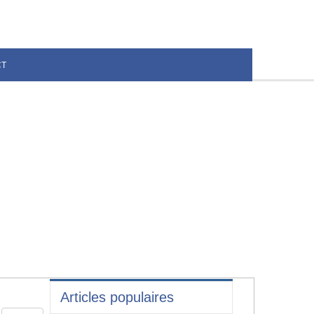
CT
Articles populaires