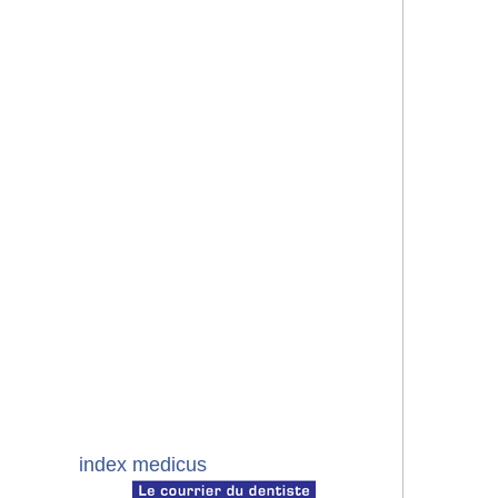
index medicus