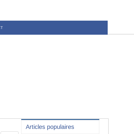
CT
Articles populaires