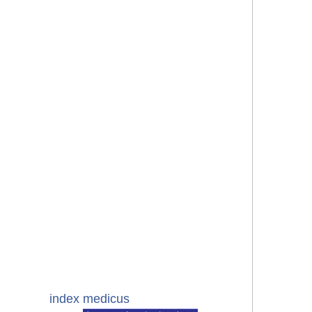
index medicus