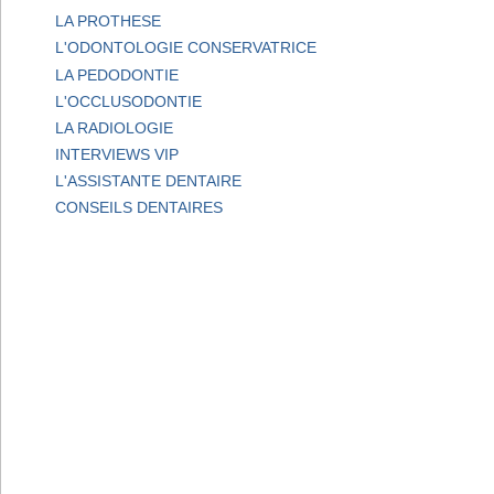
LA PROTHESE
L'ODONTOLOGIE CONSERVATRICE
LA PEDODONTIE
L'OCCLUSODONTIE
LA RADIOLOGIE
INTERVIEWS VIP
L'ASSISTANTE DENTAIRE
CONSEILS DENTAIRES