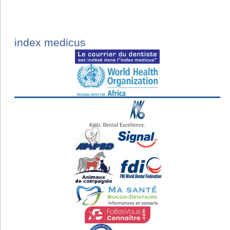
index medicus