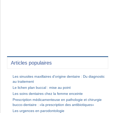
Articles populaires
Les sinusites maxillaires d'origine dentaire : Du diagnostic
au traitement
Le lichen plan buccal : mise au point
Les soins dentaires chez la femme enceinte
Prescription médicamenteuse en pathologie et chirurgie
bucco-dentaire : «la prescription des antibiotiques»
Les urgences en parodontologie