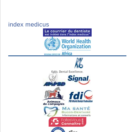
index medicus