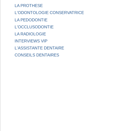
LA PROTHESE
L'ODONTOLOGIE CONSERVATRICE
LA PEDODONTIE
L'OCCLUSODONTIE
LA RADIOLOGIE
INTERVIEWS VIP
L'ASSISTANTE DENTAIRE
CONSEILS DENTAIRES