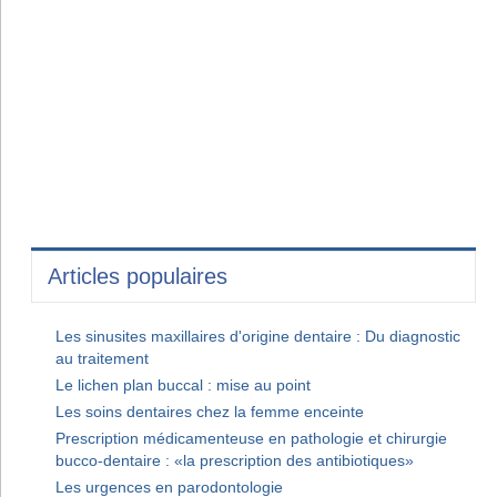
Articles populaires
Les sinusites maxillaires d'origine dentaire : Du diagnostic
au traitement
Le lichen plan buccal : mise au point
Les soins dentaires chez la femme enceinte
Prescription médicamenteuse en pathologie et chirurgie
bucco-dentaire : «la prescription des antibiotiques»
Les urgences en parodontologie