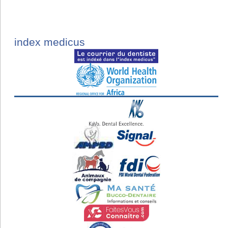
index medicus