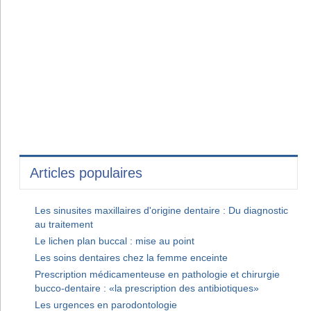
Articles populaires
Les sinusites maxillaires d'origine dentaire : Du diagnostic
au traitement
Le lichen plan buccal : mise au point
Les soins dentaires chez la femme enceinte
Prescription médicamenteuse en pathologie et chirurgie
bucco-dentaire : «la prescription des antibiotiques»
Les urgences en parodontologie