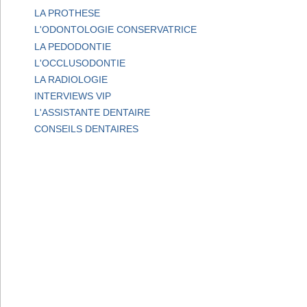
LA PROTHESE
L'ODONTOLOGIE CONSERVATRICE
LA PEDODONTIE
L'OCCLUSODONTIE
LA RADIOLOGIE
INTERVIEWS VIP
L'ASSISTANTE DENTAIRE
CONSEILS DENTAIRES