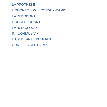
LA PROTHESE
L'ODONTOLOGIE CONSERVATRICE
LA PEDODONTIE
L'OCCLUSODONTIE
LA RADIOLOGIE
INTERVIEWS VIP
L'ASSISTANTE DENTAIRE
CONSEILS DENTAIRES