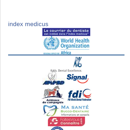
index medicus