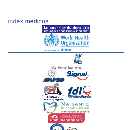
index medicus