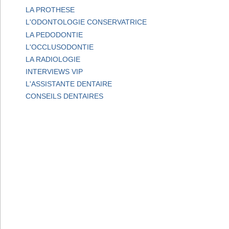
LA PROTHESE
L'ODONTOLOGIE CONSERVATRICE
LA PEDODONTIE
L'OCCLUSODONTIE
LA RADIOLOGIE
INTERVIEWS VIP
L'ASSISTANTE DENTAIRE
CONSEILS DENTAIRES