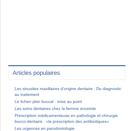
Articles populaires
Les sinusites maxillaires d'origine dentaire : Du diagnostic
au traitement
Le lichen plan buccal : mise au point
Les soins dentaires chez la femme enceinte
Prescription médicamenteuse en pathologie et chirurgie
bucco-dentaire : «la prescription des antibiotiques»
Les urgences en parodontologie