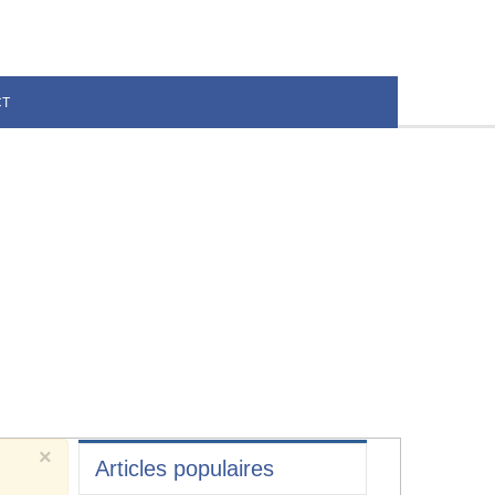
CT
×
Articles populaires