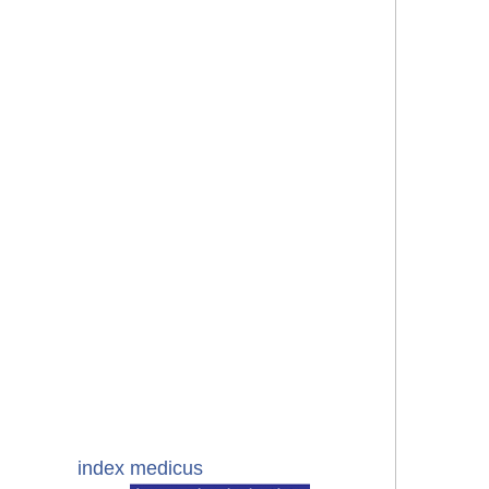
index medicus