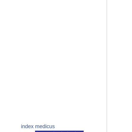
index medicus