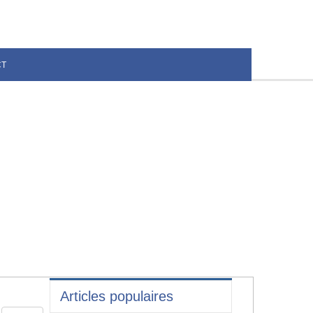
CT
Articles populaires