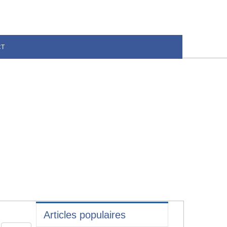
CT
Articles populaires