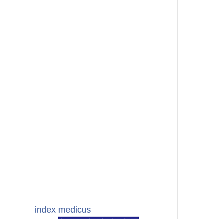
index medicus