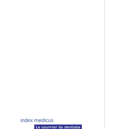
index medicus