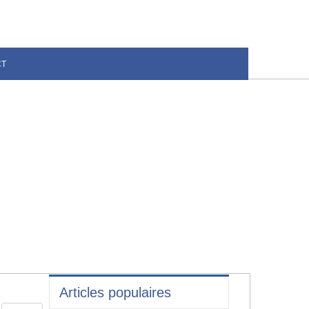
CT
Articles populaires