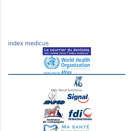
index medicus