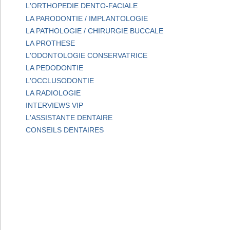
L'ORTHOPEDIE DENTO-FACIALE
LA PARODONTIE / IMPLANTOLOGIE
LA PATHOLOGIE / CHIRURGIE BUCCALE
LA PROTHESE
L'ODONTOLOGIE CONSERVATRICE
LA PEDODONTIE
L'OCCLUSODONTIE
LA RADIOLOGIE
INTERVIEWS VIP
L'ASSISTANTE DENTAIRE
CONSEILS DENTAIRES