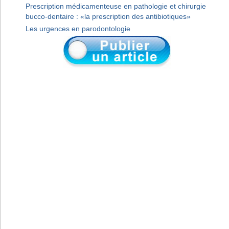
Prescription médicamenteuse en pathologie et chirurgie
bucco-dentaire : «la prescription des antibiotiques»
Les urgences en parodontologie