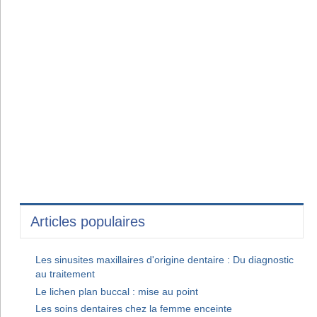
Articles populaires
Les sinusites maxillaires d'origine dentaire : Du diagnostic
au traitement
Le lichen plan buccal : mise au point
Les soins dentaires chez la femme enceinte