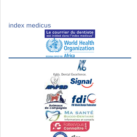
index medicus