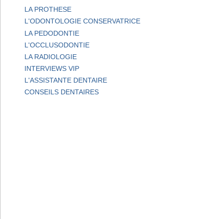
LA PROTHESE
L'ODONTOLOGIE CONSERVATRICE
LA PEDODONTIE
L'OCCLUSODONTIE
LA RADIOLOGIE
INTERVIEWS VIP
L'ASSISTANTE DENTAIRE
CONSEILS DENTAIRES