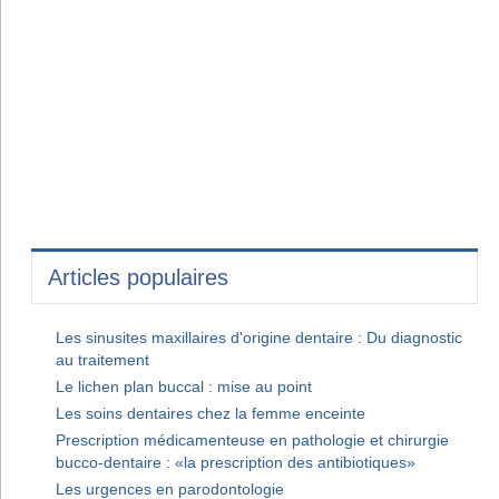
Articles populaires
Les sinusites maxillaires d'origine dentaire : Du diagnostic
au traitement
Le lichen plan buccal : mise au point
Les soins dentaires chez la femme enceinte
Prescription médicamenteuse en pathologie et chirurgie
bucco-dentaire : «la prescription des antibiotiques»
Les urgences en parodontologie