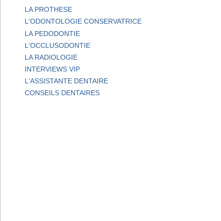
LA PROTHESE
L'ODONTOLOGIE CONSERVATRICE
LA PEDODONTIE
L'OCCLUSODONTIE
LA RADIOLOGIE
INTERVIEWS VIP
L'ASSISTANTE DENTAIRE
CONSEILS DENTAIRES