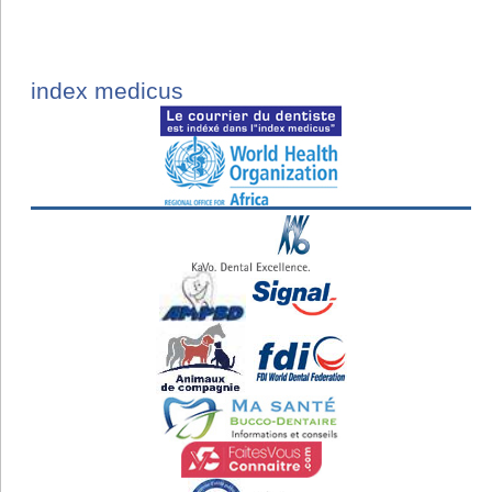
index medicus