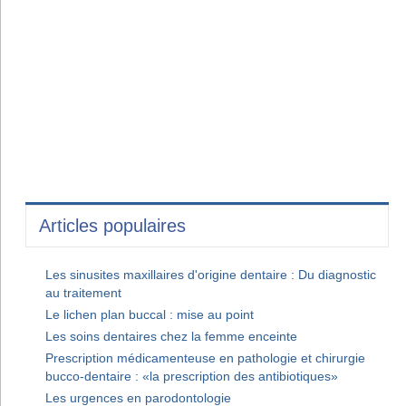
Articles populaires
Les sinusites maxillaires d'origine dentaire : Du diagnostic
au traitement
Le lichen plan buccal : mise au point
Les soins dentaires chez la femme enceinte
Prescription médicamenteuse en pathologie et chirurgie
bucco-dentaire : «la prescription des antibiotiques»
Les urgences en parodontologie