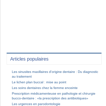
Articles populaires
Les sinusites maxillaires d'origine dentaire : Du diagnostic
au traitement
Le lichen plan buccal : mise au point
Les soins dentaires chez la femme enceinte
Prescription médicamenteuse en pathologie et chirurgie
bucco-dentaire : «la prescription des antibiotiques»
Les urgences en parodontologie