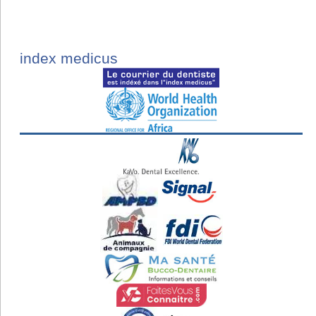
index medicus