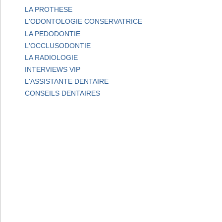
LA PROTHESE
L'ODONTOLOGIE CONSERVATRICE
LA PEDODONTIE
L'OCCLUSODONTIE
LA RADIOLOGIE
INTERVIEWS VIP
L'ASSISTANTE DENTAIRE
CONSEILS DENTAIRES