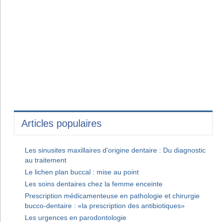
Articles populaires
Les sinusites maxillaires d'origine dentaire : Du diagnostic
au traitement
Le lichen plan buccal : mise au point
Les soins dentaires chez la femme enceinte
Prescription médicamenteuse en pathologie et chirurgie
bucco-dentaire : «la prescription des antibiotiques»
Les urgences en parodontologie