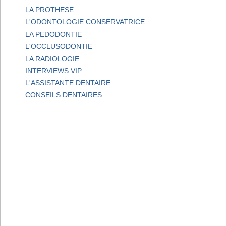
LA PROTHESE
L'ODONTOLOGIE CONSERVATRICE
LA PEDODONTIE
L'OCCLUSODONTIE
LA RADIOLOGIE
INTERVIEWS VIP
L'ASSISTANTE DENTAIRE
CONSEILS DENTAIRES