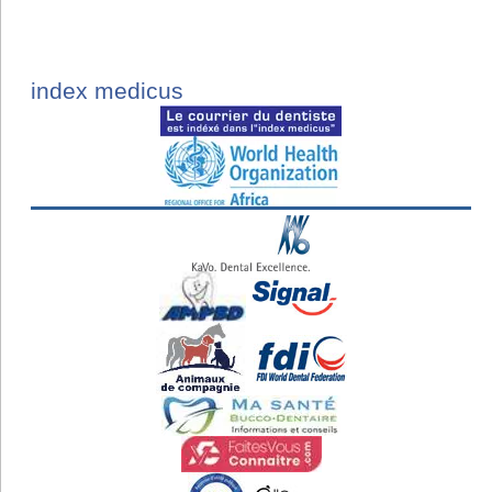
index medicus