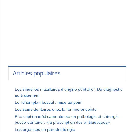
Articles populaires
Les sinusites maxillaires d'origine dentaire : Du diagnostic
au traitement
Le lichen plan buccal : mise au point
Les soins dentaires chez la femme enceinte
Prescription médicamenteuse en pathologie et chirurgie
bucco-dentaire : «la prescription des antibiotiques»
Les urgences en parodontologie