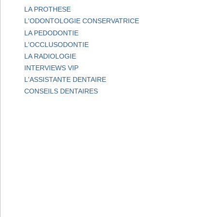
LA PROTHESE
L'ODONTOLOGIE CONSERVATRICE
LA PEDODONTIE
L'OCCLUSODONTIE
LA RADIOLOGIE
INTERVIEWS VIP
L'ASSISTANTE DENTAIRE
CONSEILS DENTAIRES