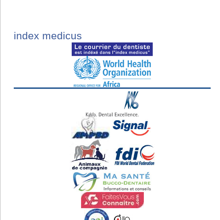
index medicus