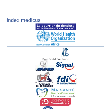
index medicus