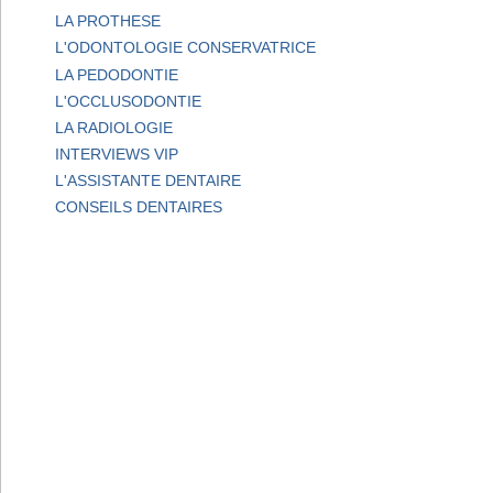
LA PROTHESE
L'ODONTOLOGIE CONSERVATRICE
LA PEDODONTIE
L'OCCLUSODONTIE
LA RADIOLOGIE
INTERVIEWS VIP
L'ASSISTANTE DENTAIRE
CONSEILS DENTAIRES