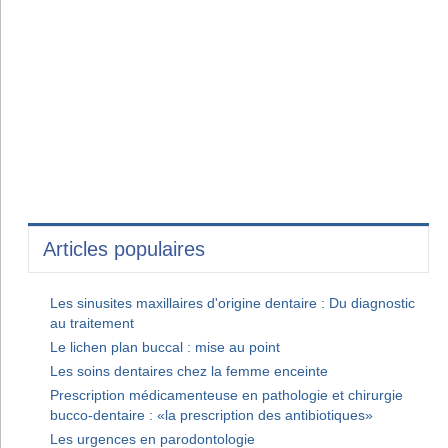
Articles populaires
Les sinusites maxillaires d'origine dentaire : Du diagnostic
au traitement
Le lichen plan buccal : mise au point
Les soins dentaires chez la femme enceinte
Prescription médicamenteuse en pathologie et chirurgie
bucco-dentaire : «la prescription des antibiotiques»
Les urgences en parodontologie