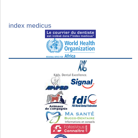
index medicus