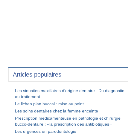
Articles populaires
Les sinusites maxillaires d'origine dentaire : Du diagnostic
au traitement
Le lichen plan buccal : mise au point
Les soins dentaires chez la femme enceinte
Prescription médicamenteuse en pathologie et chirurgie
bucco-dentaire : «la prescription des antibiotiques»
Les urgences en parodontologie