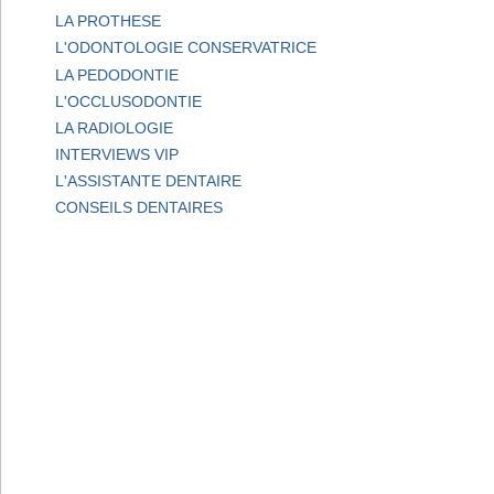
LA PROTHESE
L'ODONTOLOGIE CONSERVATRICE
LA PEDODONTIE
L'OCCLUSODONTIE
LA RADIOLOGIE
INTERVIEWS VIP
L'ASSISTANTE DENTAIRE
CONSEILS DENTAIRES