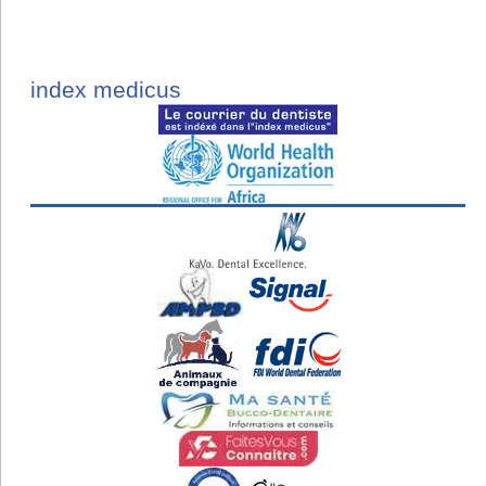
index medicus