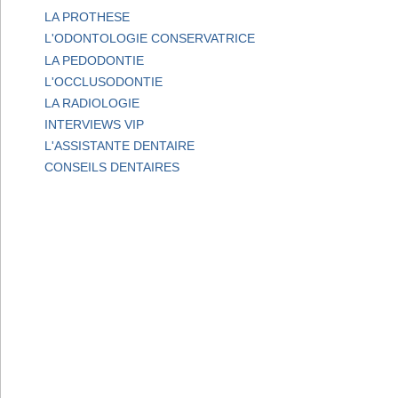
LA PROTHESE
L'ODONTOLOGIE CONSERVATRICE
LA PEDODONTIE
L'OCCLUSODONTIE
LA RADIOLOGIE
INTERVIEWS VIP
L'ASSISTANTE DENTAIRE
CONSEILS DENTAIRES