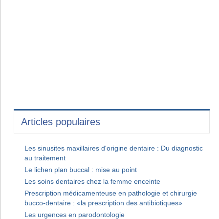
Articles populaires
Les sinusites maxillaires d'origine dentaire : Du diagnostic
au traitement
Le lichen plan buccal : mise au point
Les soins dentaires chez la femme enceinte
Prescription médicamenteuse en pathologie et chirurgie
bucco-dentaire : «la prescription des antibiotiques»
Les urgences en parodontologie