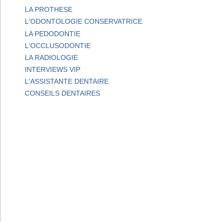
LA PROTHESE
L'ODONTOLOGIE CONSERVATRICE
LA PEDODONTIE
L'OCCLUSODONTIE
LA RADIOLOGIE
INTERVIEWS VIP
L'ASSISTANTE DENTAIRE
CONSEILS DENTAIRES