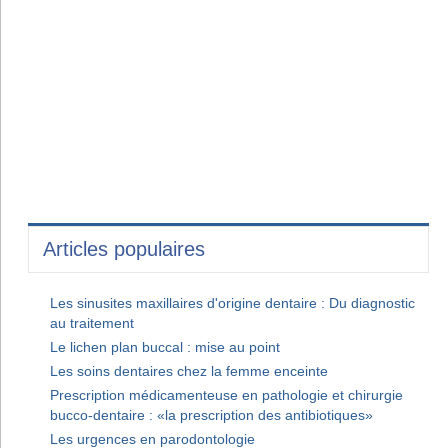
Articles populaires
Les sinusites maxillaires d'origine dentaire : Du diagnostic
au traitement
Le lichen plan buccal : mise au point
Les soins dentaires chez la femme enceinte
Prescription médicamenteuse en pathologie et chirurgie
bucco-dentaire : «la prescription des antibiotiques»
Les urgences en parodontologie