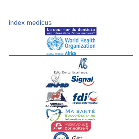
index medicus