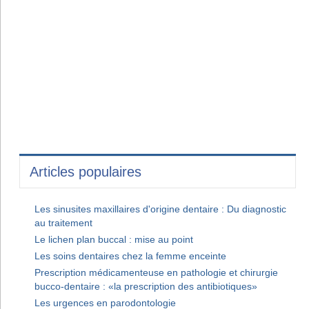
Articles populaires
Les sinusites maxillaires d'origine dentaire : Du diagnostic
au traitement
Le lichen plan buccal : mise au point
Les soins dentaires chez la femme enceinte
Prescription médicamenteuse en pathologie et chirurgie
bucco-dentaire : «la prescription des antibiotiques»
Les urgences en parodontologie