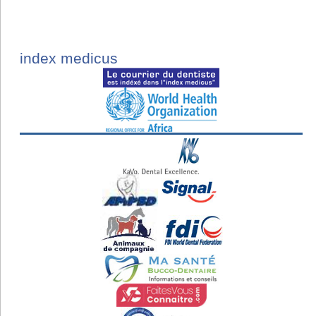
index medicus