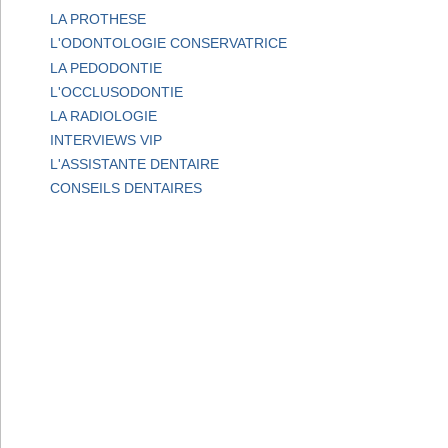
LA PROTHESE
L'ODONTOLOGIE CONSERVATRICE
LA PEDODONTIE
L'OCCLUSODONTIE
LA RADIOLOGIE
INTERVIEWS VIP
L'ASSISTANTE DENTAIRE
CONSEILS DENTAIRES