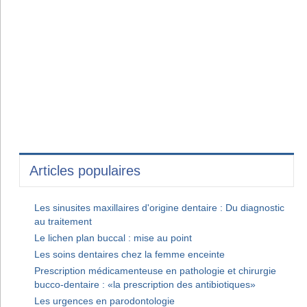
Articles populaires
Les sinusites maxillaires d'origine dentaire : Du diagnostic
au traitement
Le lichen plan buccal : mise au point
Les soins dentaires chez la femme enceinte
Prescription médicamenteuse en pathologie et chirurgie
bucco-dentaire : «la prescription des antibiotiques»
Les urgences en parodontologie