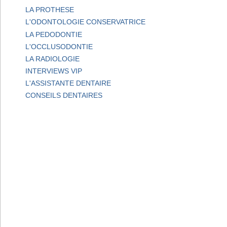
LA PROTHESE
L'ODONTOLOGIE CONSERVATRICE
LA PEDODONTIE
L'OCCLUSODONTIE
LA RADIOLOGIE
INTERVIEWS VIP
L'ASSISTANTE DENTAIRE
CONSEILS DENTAIRES