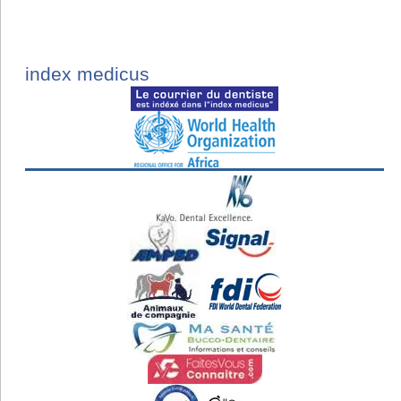
index medicus