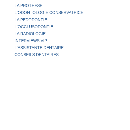
LA PROTHESE
L'ODONTOLOGIE CONSERVATRICE
LA PEDODONTIE
L'OCCLUSODONTIE
LA RADIOLOGIE
INTERVIEWS VIP
L'ASSISTANTE DENTAIRE
CONSEILS DENTAIRES