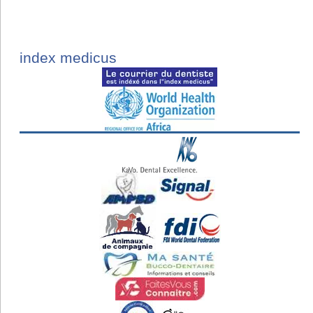
index medicus