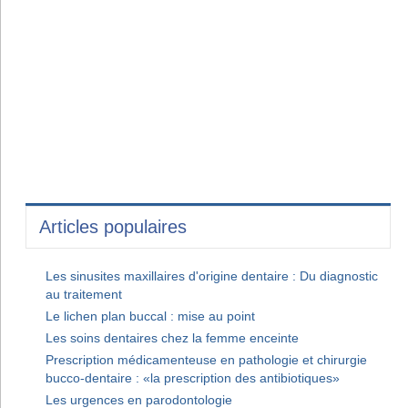
Articles populaires
Les sinusites maxillaires d'origine dentaire : Du diagnostic
au traitement
Le lichen plan buccal : mise au point
Les soins dentaires chez la femme enceinte
Prescription médicamenteuse en pathologie et chirurgie
bucco-dentaire : «la prescription des antibiotiques»
Les urgences en parodontologie