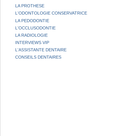
LA PROTHESE
L'ODONTOLOGIE CONSERVATRICE
LA PEDODONTIE
L'OCCLUSODONTIE
LA RADIOLOGIE
INTERVIEWS VIP
L'ASSISTANTE DENTAIRE
CONSEILS DENTAIRES