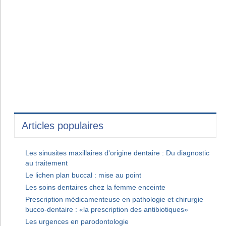
Articles populaires
Les sinusites maxillaires d'origine dentaire : Du diagnostic
au traitement
Le lichen plan buccal : mise au point
Les soins dentaires chez la femme enceinte
Prescription médicamenteuse en pathologie et chirurgie
bucco-dentaire : «la prescription des antibiotiques»
Les urgences en parodontologie