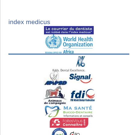
index medicus