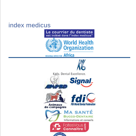
index medicus