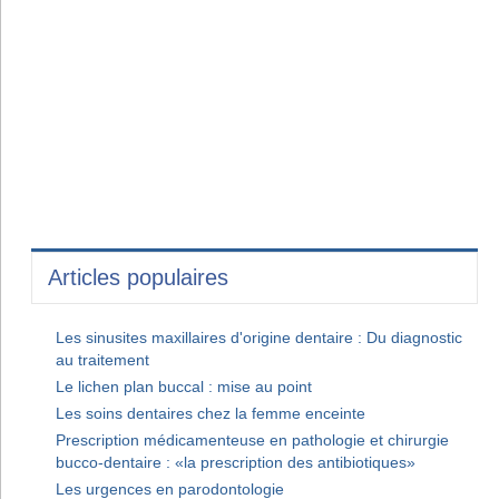
Articles populaires
Les sinusites maxillaires d'origine dentaire : Du diagnostic
au traitement
Le lichen plan buccal : mise au point
Les soins dentaires chez la femme enceinte
Prescription médicamenteuse en pathologie et chirurgie
bucco-dentaire : «la prescription des antibiotiques»
Les urgences en parodontologie