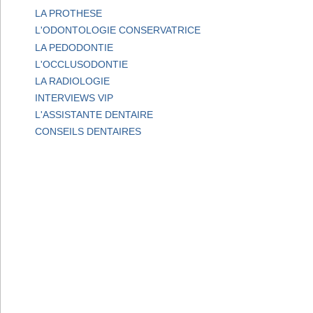
LA PROTHESE
L'ODONTOLOGIE CONSERVATRICE
LA PEDODONTIE
L'OCCLUSODONTIE
LA RADIOLOGIE
INTERVIEWS VIP
L'ASSISTANTE DENTAIRE
CONSEILS DENTAIRES