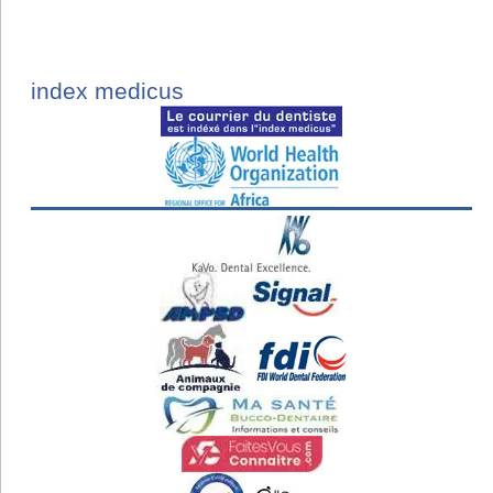
index medicus