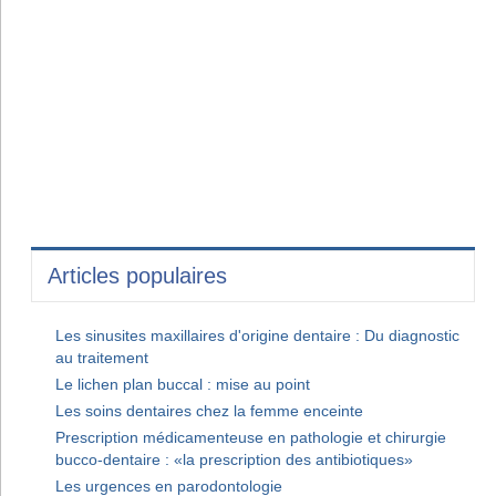
Articles populaires
Les sinusites maxillaires d'origine dentaire : Du diagnostic
au traitement
Le lichen plan buccal : mise au point
Les soins dentaires chez la femme enceinte
Prescription médicamenteuse en pathologie et chirurgie
bucco-dentaire : «la prescription des antibiotiques»
Les urgences en parodontologie