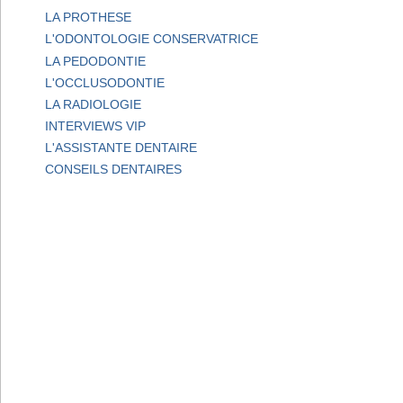
LA PROTHESE
L'ODONTOLOGIE CONSERVATRICE
LA PEDODONTIE
L'OCCLUSODONTIE
LA RADIOLOGIE
INTERVIEWS VIP
L'ASSISTANTE DENTAIRE
CONSEILS DENTAIRES