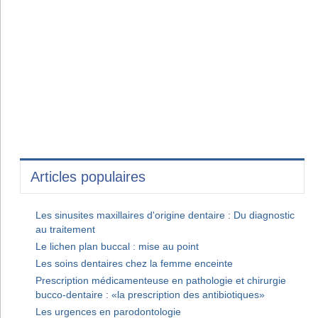
Articles populaires
Les sinusites maxillaires d'origine dentaire : Du diagnostic
au traitement
Le lichen plan buccal : mise au point
Les soins dentaires chez la femme enceinte
Prescription médicamenteuse en pathologie et chirurgie
bucco-dentaire : «la prescription des antibiotiques»
Les urgences en parodontologie