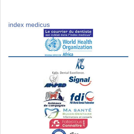
index medicus