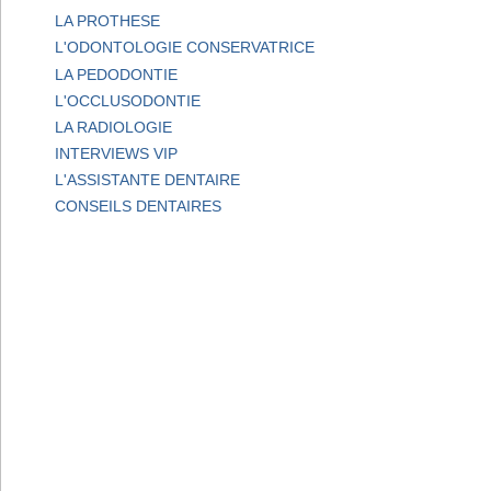
LA PROTHESE
L'ODONTOLOGIE CONSERVATRICE
LA PEDODONTIE
L'OCCLUSODONTIE
LA RADIOLOGIE
INTERVIEWS VIP
L'ASSISTANTE DENTAIRE
CONSEILS DENTAIRES