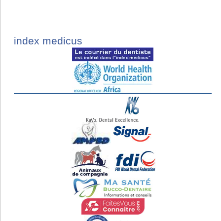
index medicus