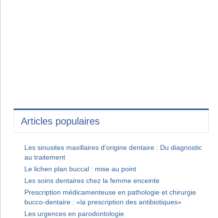
Articles populaires
Les sinusites maxillaires d'origine dentaire : Du diagnostic
au traitement
Le lichen plan buccal : mise au point
Les soins dentaires chez la femme enceinte
Prescription médicamenteuse en pathologie et chirurgie
bucco-dentaire : «la prescription des antibiotiques»
Les urgences en parodontologie