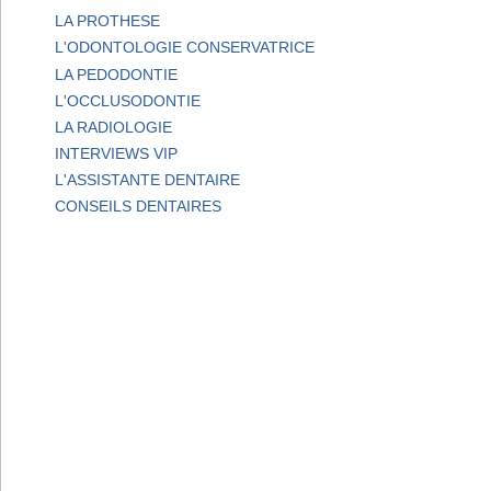
LA PROTHESE
L'ODONTOLOGIE CONSERVATRICE
LA PEDODONTIE
L'OCCLUSODONTIE
LA RADIOLOGIE
INTERVIEWS VIP
L'ASSISTANTE DENTAIRE
CONSEILS DENTAIRES