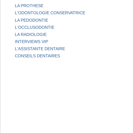
LA PROTHESE
L'ODONTOLOGIE CONSERVATRICE
LA PEDODONTIE
L'OCCLUSODONTIE
LA RADIOLOGIE
INTERVIEWS VIP
L'ASSISTANTE DENTAIRE
CONSEILS DENTAIRES