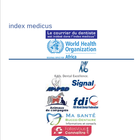
index medicus