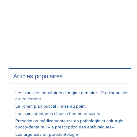
Articles populaires
Les sinusites maxillaires d'origine dentaire : Du diagnostic
au traitement
Le lichen plan buccal : mise au point
Les soins dentaires chez la femme enceinte
Prescription médicamenteuse en pathologie et chirurgie
bucco-dentaire : «la prescription des antibiotiques»
Les urgences en parodontologie