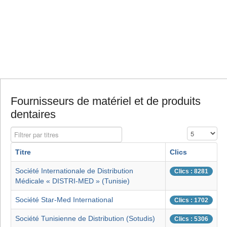
Fournisseurs de matériel et de produits
dentaires
Filtrer par titres
Affichage #
Titre
Clics
Société Internationale de Distribution
Clics : 8281
Médicale « DISTRI-MED » (Tunisie)
Société Star-Med International
Clics : 1702
Société Tunisienne de Distribution (Sotudis)
Clics : 5306