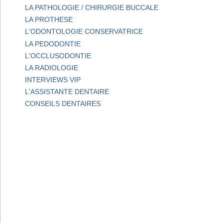
LA PATHOLOGIE / CHIRURGIE BUCCALE
LA PROTHESE
L'ODONTOLOGIE CONSERVATRICE
LA PEDODONTIE
L'OCCLUSODONTIE
LA RADIOLOGIE
INTERVIEWS VIP
L'ASSISTANTE DENTAIRE
CONSEILS DENTAIRES