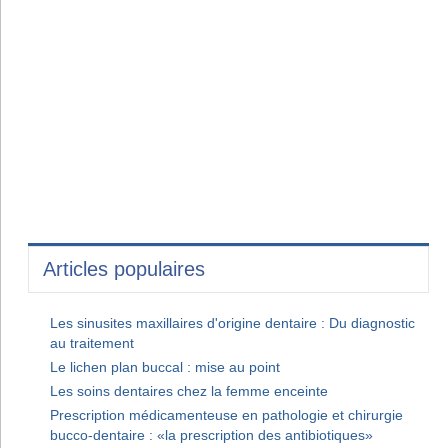
Articles populaires
Les sinusites maxillaires d'origine dentaire : Du diagnostic
au traitement
Le lichen plan buccal : mise au point
Les soins dentaires chez la femme enceinte
Prescription médicamenteuse en pathologie et chirurgie
bucco-dentaire : «la prescription des antibiotiques»