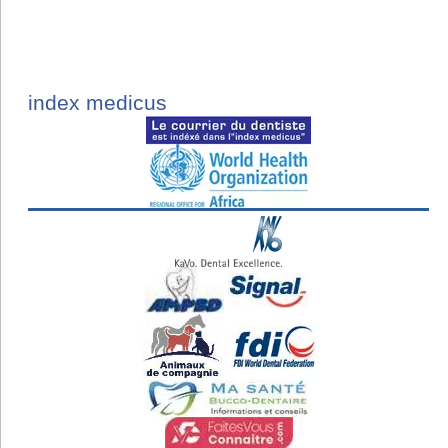
index medicus