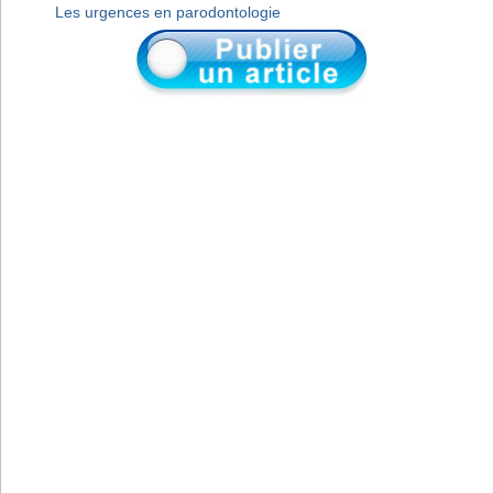
Les urgences en parodontologie