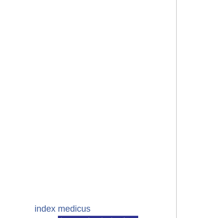
index medicus