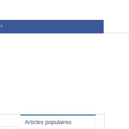
CT
Articles populaires