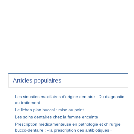
Articles populaires
Les sinusites maxillaires d'origine dentaire : Du diagnostic
au traitement
Le lichen plan buccal : mise au point
Les soins dentaires chez la femme enceinte
Prescription médicamenteuse en pathologie et chirurgie
bucco-dentaire : «la prescription des antibiotiques»