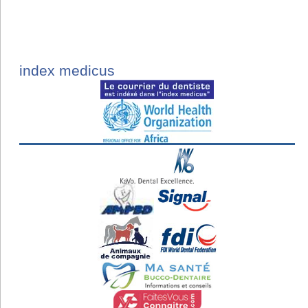
index medicus