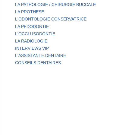
LA PATHOLOGIE / CHIRURGIE BUCCALE
LA PROTHESE
L'ODONTOLOGIE CONSERVATRICE
LA PEDODONTIE
L'OCCLUSODONTIE
LA RADIOLOGIE
INTERVIEWS VIP
L'ASSISTANTE DENTAIRE
CONSEILS DENTAIRES