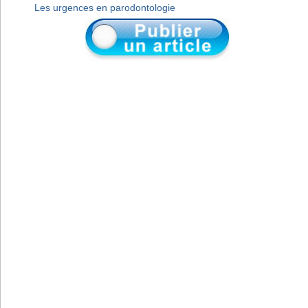
Les urgences en parodontologie