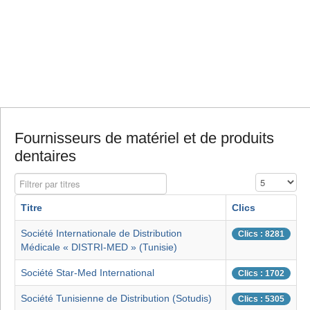
Fournisseurs de matériel et de produits
dentaires
Filtrer par titres
Affichage #
Titre
Clics
Société Internationale de Distribution
Clics : 8281
Médicale « DISTRI-MED » (Tunisie)
Société Star-Med International
Clics : 1702
Société Tunisienne de Distribution (Sotudis)
Clics : 5305