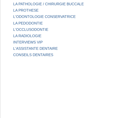
LA PATHOLOGIE / CHIRURGIE BUCCALE
LA PROTHESE
L'ODONTOLOGIE CONSERVATRICE
LA PEDODONTIE
L'OCCLUSODONTIE
LA RADIOLOGIE
INTERVIEWS VIP
L'ASSISTANTE DENTAIRE
CONSEILS DENTAIRES