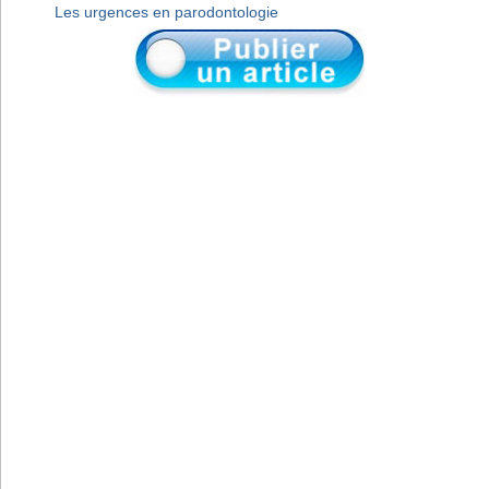
Les urgences en parodontologie