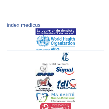
index medicus