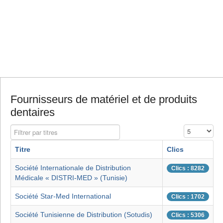
Fournisseurs de matériel et de produits
dentaires
Filtrer par titres
Affichage #
Titre
Clics
Société Internationale de Distribution
Clics : 8282
Médicale « DISTRI-MED » (Tunisie)
Société Star-Med International
Clics : 1702
Société Tunisienne de Distribution (Sotudis)
Clics : 5306