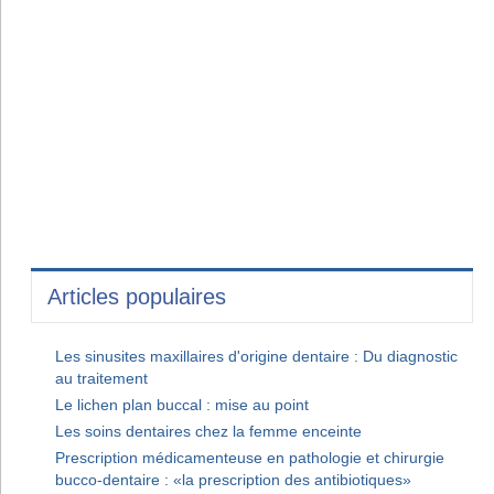
Articles populaires
Les sinusites maxillaires d'origine dentaire : Du diagnostic
au traitement
Le lichen plan buccal : mise au point
Les soins dentaires chez la femme enceinte
Prescription médicamenteuse en pathologie et chirurgie
bucco-dentaire : «la prescription des antibiotiques»