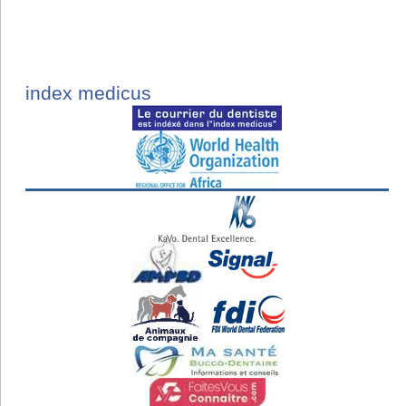
index medicus