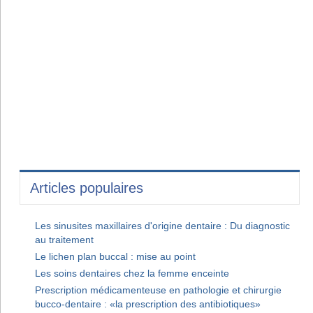
Articles populaires
Les sinusites maxillaires d'origine dentaire : Du diagnostic
au traitement
Le lichen plan buccal : mise au point
Les soins dentaires chez la femme enceinte
Prescription médicamenteuse en pathologie et chirurgie
bucco-dentaire : «la prescription des antibiotiques»