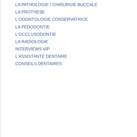
LA PATHOLOGIE / CHIRURGIE BUCCALE
LA PROTHESE
L'ODONTOLOGIE CONSERVATRICE
LA PEDODONTIE
L'OCCLUSODONTIE
LA RADIOLOGIE
INTERVIEWS VIP
L'ASSISTANTE DENTAIRE
CONSEILS DENTAIRES