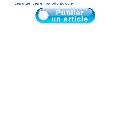
Les urgences en parodontologie