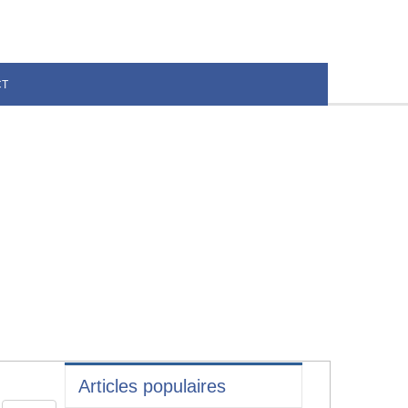
CT
Articles populaires