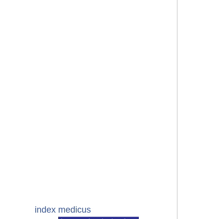
index medicus