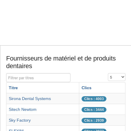
Fournisseurs de matériel et de produits
dentaires
Filtrer par titres
Affichage #
Titre
Clics
Sirona Dental Systems
Clics : 4003
Sitech Newtom
Clics : 3444
Sky Factory
Clics : 2939