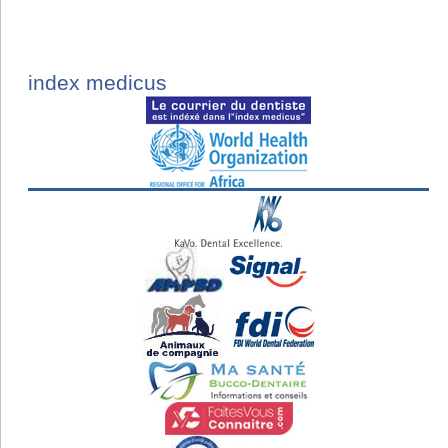
index medicus