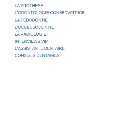
LA PROTHESE
L'ODONTOLOGIE CONSERVATRICE
LA PEDODONTIE
L'OCCLUSODONTIE
LA RADIOLOGIE
INTERVIEWS VIP
L'ASSISTANTE DENTAIRE
CONSEILS DENTAIRES