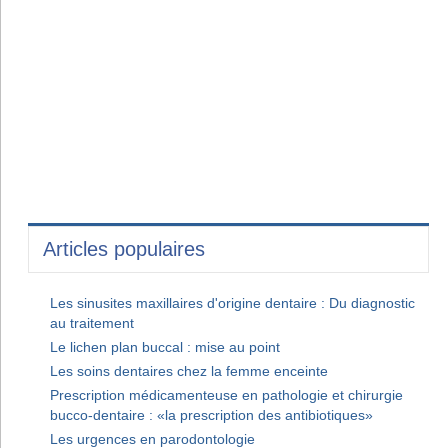
Articles populaires
Les sinusites maxillaires d'origine dentaire : Du diagnostic
au traitement
Le lichen plan buccal : mise au point
Les soins dentaires chez la femme enceinte
Prescription médicamenteuse en pathologie et chirurgie
bucco-dentaire : «la prescription des antibiotiques»
Les urgences en parodontologie