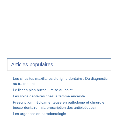
Articles populaires
Les sinusites maxillaires d'origine dentaire : Du diagnostic
au traitement
Le lichen plan buccal : mise au point
Les soins dentaires chez la femme enceinte
Prescription médicamenteuse en pathologie et chirurgie
bucco-dentaire : «la prescription des antibiotiques»
Les urgences en parodontologie