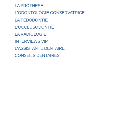
LA PROTHESE
L'ODONTOLOGIE CONSERVATRICE
LA PEDODONTIE
L'OCCLUSODONTIE
LA RADIOLOGIE
INTERVIEWS VIP
L'ASSISTANTE DENTAIRE
CONSEILS DENTAIRES