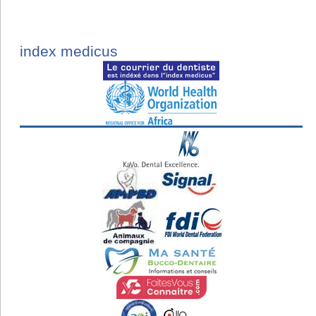
index medicus