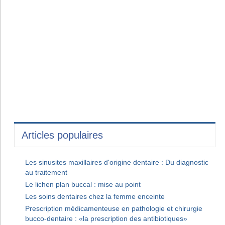
Articles populaires
Les sinusites maxillaires d'origine dentaire : Du diagnostic
au traitement
Le lichen plan buccal : mise au point
Les soins dentaires chez la femme enceinte
Prescription médicamenteuse en pathologie et chirurgie
bucco-dentaire : «la prescription des antibiotiques»