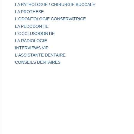
LA PATHOLOGIE / CHIRURGIE BUCCALE
LA PROTHESE
L'ODONTOLOGIE CONSERVATRICE
LA PEDODONTIE
L'OCCLUSODONTIE
LA RADIOLOGIE
INTERVIEWS VIP
L'ASSISTANTE DENTAIRE
CONSEILS DENTAIRES