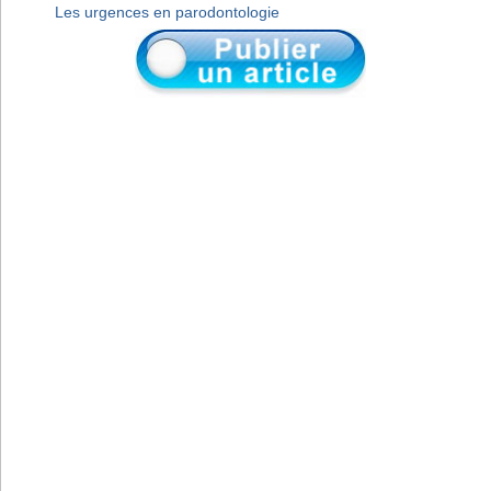
Les urgences en parodontologie