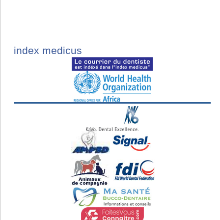
index medicus