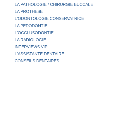
LA PATHOLOGIE / CHIRURGIE BUCCALE
LA PROTHESE
L'ODONTOLOGIE CONSERVATRICE
LA PEDODONTIE
L'OCCLUSODONTIE
LA RADIOLOGIE
INTERVIEWS VIP
L'ASSISTANTE DENTAIRE
CONSEILS DENTAIRES