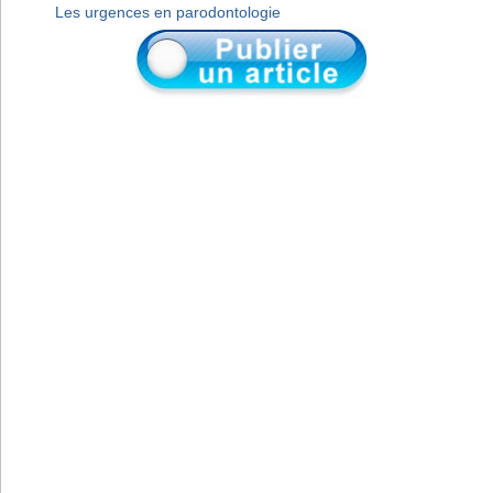
Les urgences en parodontologie