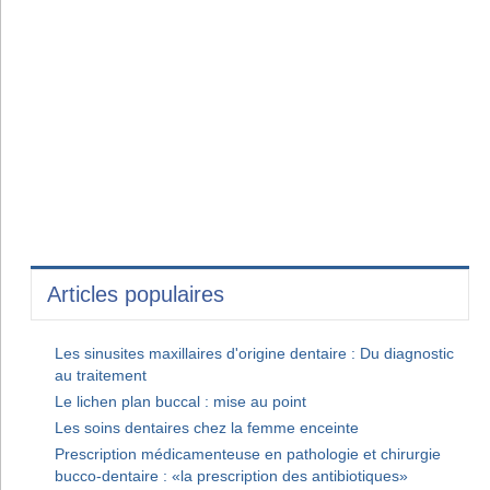
Articles populaires
Les sinusites maxillaires d'origine dentaire : Du diagnostic
au traitement
Le lichen plan buccal : mise au point
Les soins dentaires chez la femme enceinte
Prescription médicamenteuse en pathologie et chirurgie
bucco-dentaire : «la prescription des antibiotiques»