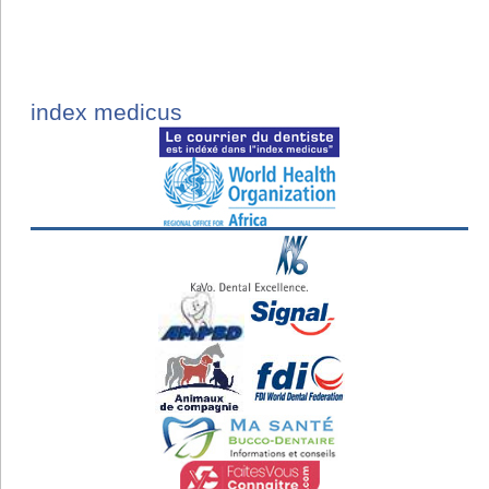
index medicus